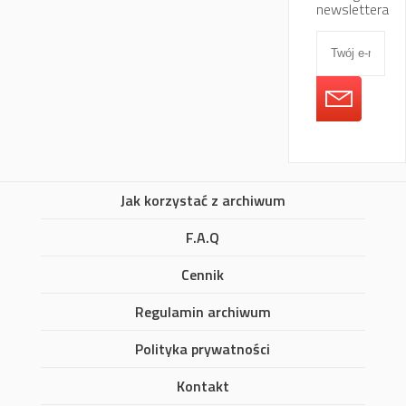
newslettera
Jak korzystać z archiwum
F.A.Q
Cennik
Regulamin archiwum
Polityka prywatności
Kontakt