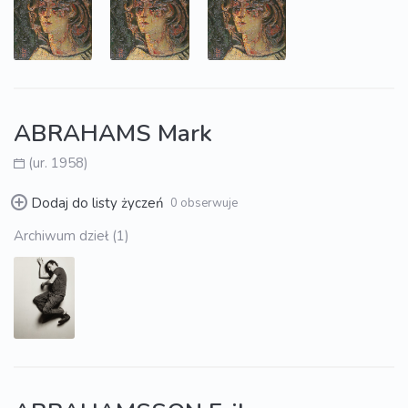
ABRAHAMS Mark
(ur. 1958)
Dodaj do listy życzeń
0 obserwuje
Archiwum dzieł (1)