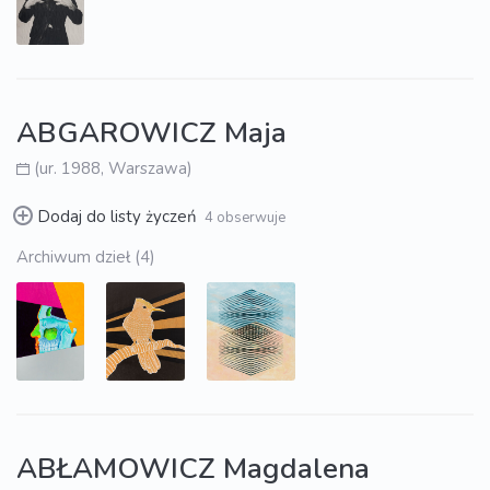
ABGAROWICZ Maja
(ur. 1988, Warszawa)
Dodaj do listy życzeń
4 obserwuje
Archiwum dzieł (4)
ABŁAMOWICZ Magdalena