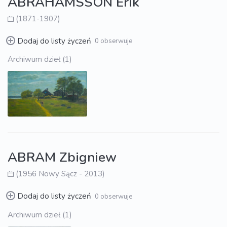
ABRAHAMSSON Erik
(1871-1907)
Dodaj do listy życzeń
0 obserwuje
Archiwum dzieł (1)
ABRAM Zbigniew
(1956 Nowy Sącz - 2013)
Dodaj do listy życzeń
0 obserwuje
Archiwum dzieł (1)