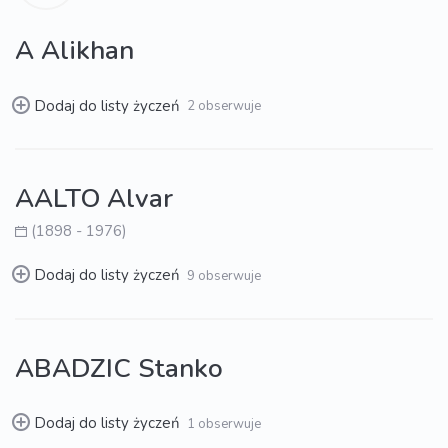
A Alikhan
Dodaj do listy życzeń
2 obserwuje
AALTO Alvar
(1898 - 1976)
Dodaj do listy życzeń
9 obserwuje
ABADZIC Stanko
Dodaj do listy życzeń
1 obserwuje