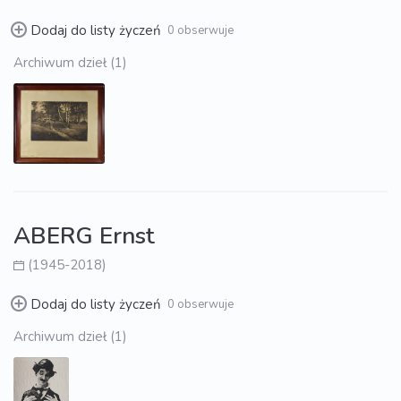
Dodaj do listy życzeń
0 obserwuje
Archiwum dzieł (1)
ABERG Ernst
(1945-2018)
Dodaj do listy życzeń
0 obserwuje
Archiwum dzieł (1)