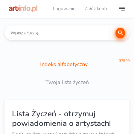
Logowanie
Załóż konto
37590
Indeks alfabetyczny
Twoja lista życzeń
Lista Życzeń - otrzymuj
powiadomienia o artystach!