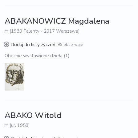
ABAKANOWICZ Magdalena
(1930 Falenty - 2017 Warszawa)
Dodaj do listy życzeń
99 obserwuje
Obecnie wystawione dzieła (1)
ABAKO Witold
(ur. 1958)