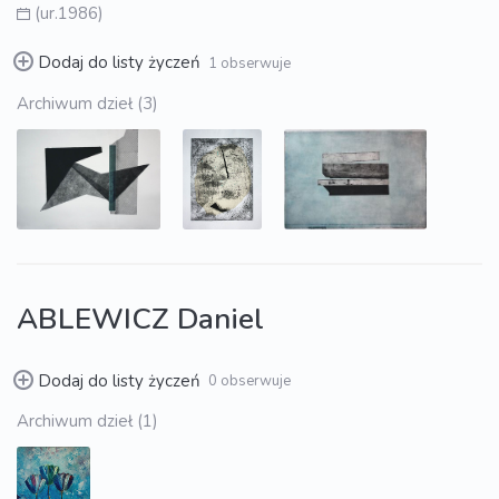
(ur.1986)
Dodaj do listy życzeń
1 obserwuje
Archiwum dzieł (3)
ABLEWICZ Daniel
Dodaj do listy życzeń
0 obserwuje
Archiwum dzieł (1)