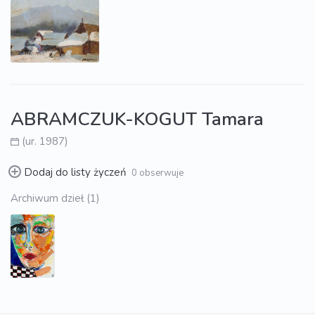
ABRAMCZUK-KOGUT Tamara
(ur. 1987)
Dodaj do listy życzeń
0 obserwuje
Archiwum dzieł (1)