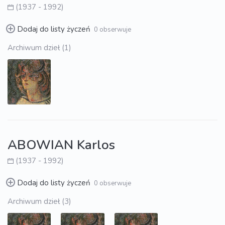
(1937 - 1992)
Dodaj do listy życzeń
0 obserwuje
Archiwum dzieł (1)
ABOWIAN Karlos
(1937 - 1992)
Dodaj do listy życzeń
0 obserwuje
Archiwum dzieł (3)