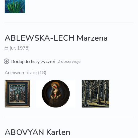
ABLEWSKA-LECH Marzena
(ur. 1978)
Dodaj do listy życzeń
2 obserwuje
Archiwum dzieł (18)
ABOVYAN Karlen