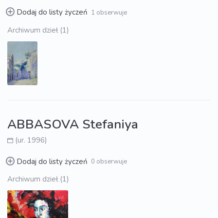
Dodaj do listy życzeń
1 obserwuje
Archiwum dzieł (1)
ABBASOVA Stefaniya
(ur. 1996)
Dodaj do listy życzeń
0 obserwuje
Archiwum dzieł (1)