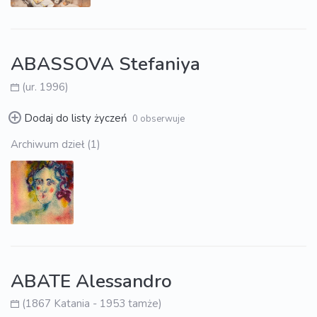
ABASSOVA Stefaniya
(ur. 1996)
Dodaj do listy życzeń
0 obserwuje
Archiwum dzieł (1)
ABATE Alessandro
(1867 Katania - 1953 tamże)