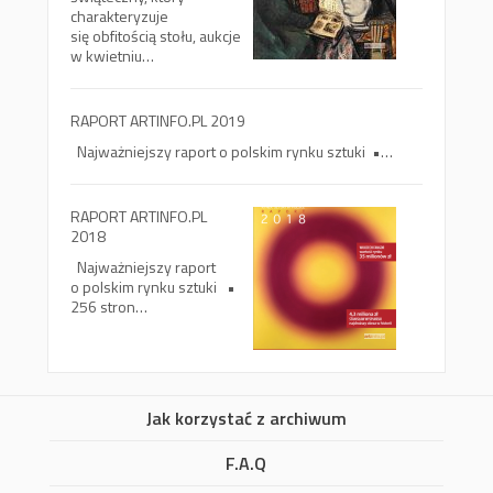
charakteryzuje
się obfitością stołu, aukcje
w kwietniu…
RAPORT ARTINFO.PL 2019
Najważniejszy raport o polskim rynku sztuki •…
RAPORT ARTINFO.PL
2018
Najważniejszy raport
o polskim rynku sztuki •
256 stron…
Jak korzystać z archiwum
F.A.Q