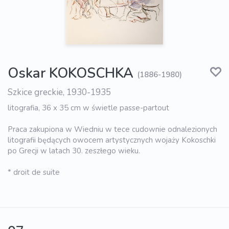
Oskar KOKOSCHKA
(1886-1980)
Szkice greckie, 1930-1935
litografia, 36 x 35 cm w świetle passe-partout
Praca zakupiona w Wiedniu w tece cudownie odnalezionych
litografii będących owocem artystycznych wojaży Kokoschki
po Grecji w latach 30. zeszłego wieku.
* droit de suite