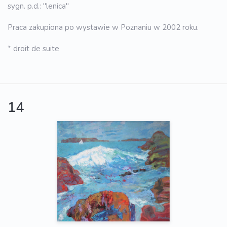
sygn. p.d.: "lenica"
Praca zakupiona po wystawie w Poznaniu w 2002 roku.
* droit de suite
14