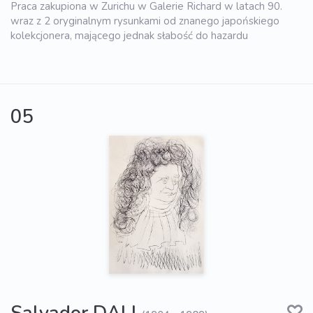
Praca zakupiona w Zurichu w Galerie Richard w latach 90.
wraz z 2 oryginalnym rysunkami od znanego japońskiego
kolekcjonera, mającego jednak słabość do hazardu
05