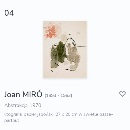
04
Joan MIRÓ
(1893 - 1983)
Abstrakcja, 1970
litografia, papier japoński, 27 x 20 cm w świetle passe-
partout