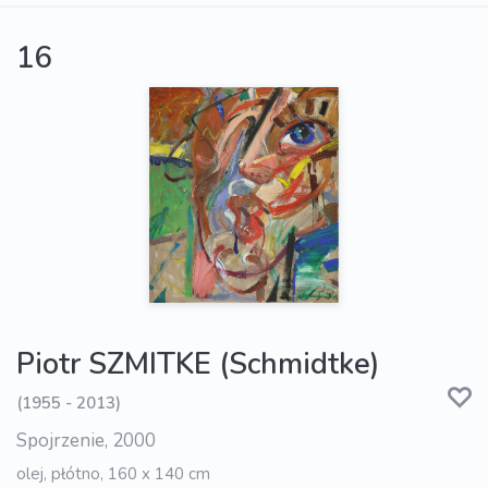
16
Piotr SZMITKE (Schmidtke)
(1955 - 2013)
Spojrzenie, 2000
olej, płótno, 160 x 140 cm