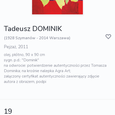
Tadeusz DOMINIK
(1928 Szymanów - 2014 Warszawa)
Pejzaż, 2011
olej, płótno, 90 x 90 cm
sygn. p.d.: "Dominik"
na odwrocie: potwierdzenie autentyczności przez Tomasza
Dominika; na krośnie nalepka Agra Art;
załączony certyfikat autentyczności zawierający zdjęcie
autora z obrazem, podpi
19