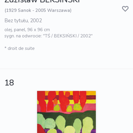
(1929 Sanok - 2005 Warszawa)
Bez tytułu, 2002
olej, panel, 96 x 96 cm
sygn. na odwrocie: "TŚ / BEKSIŃSKI / 2002"
* droit de suite
18