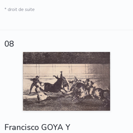
* droit de suite
08
Francisco GOYA Y