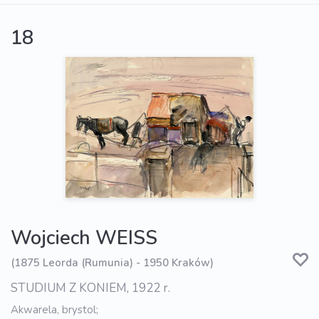
18
Wojciech WEISS
(1875 Leorda (Rumunia) - 1950 Kraków)
STUDIUM Z KONIEM, 1922 r.
Akwarela, brystol;