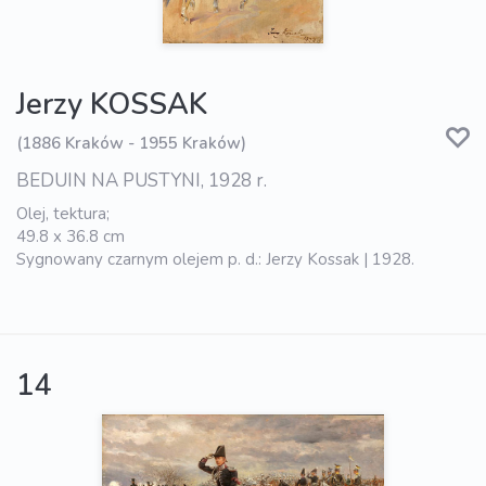
Jerzy KOSSAK
(1886 Kraków - 1955 Kraków)
BEDUIN NA PUSTYNI, 1928 r.
Olej, tektura;
49.8 x 36.8 cm
Sygnowany czarnym olejem p. d.: Jerzy Kossak | 1928.
14