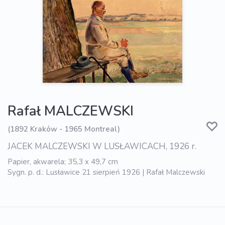
Rafał MALCZEWSKI
(1892 Kraków - 1965 Montreal)
JACEK MALCZEWSKI W LUSŁAWICACH, 1926 r.
Papier, akwarela; 35,3 x 49,7 cm
Sygn. p. d.: Lusławice 21 sierpień 1926 | Rafał Malczewski