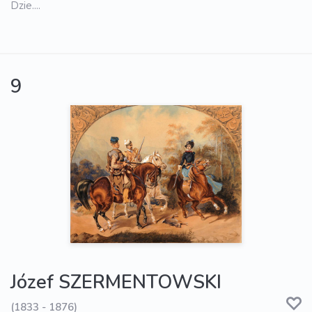
Dzie....
9
Józef SZERMENTOWSKI
(1833 - 1876)