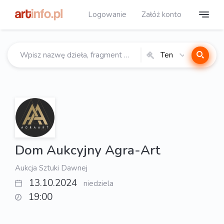
Logowanie
Załóż konto
Ten
katalog
Dom Aukcyjny Agra-Art
Aukcja Sztuki Dawnej
13.10.2024
niedziela
19:00