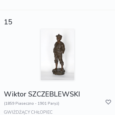
15
Wiktor SZCZEBLEWSKI
(1859 Piaseczno - 1901 Paryż)
GWIŻDŻĄCY CHŁOPIEC