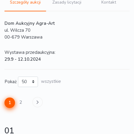
Szczegóły aukcji
Zasady licytacji
Kontakt
Dom Aukcyjny Agra-Art
ul. Wilcza 70
00-679 Warszawa
Wystawa przedaukcyjna:
29.9 - 12.10.2024
Pokaż
wszystkie
2
1
01