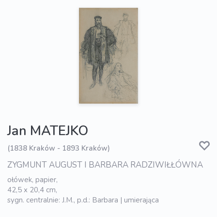
Jan MATEJKO
(1838 Kraków - 1893 Kraków)
ZYGMUNT AUGUST I BARBARA RADZIWIŁŁÓWNA
ołówek, papier,
42,5 x 20,4 cm,
sygn. centralnie: J.M., p.d.: Barbara | umierająca