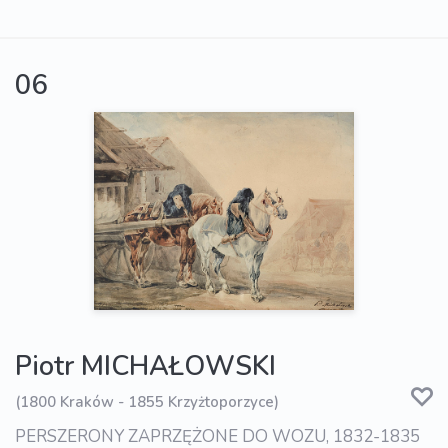
06
Piotr MICHAŁOWSKI
(1800 Kraków - 1855 Krzyżtoporzyce)
PERSZERONY ZAPRZĘŻONE DO WOZU, 1832-1835