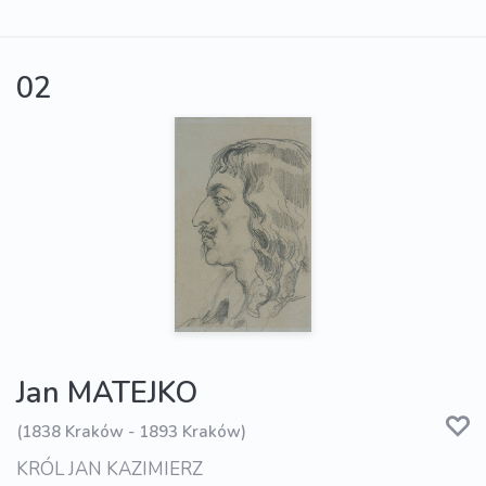
02
Jan MATEJKO
(1838 Kraków - 1893 Kraków)
KRÓL JAN KAZIMIERZ