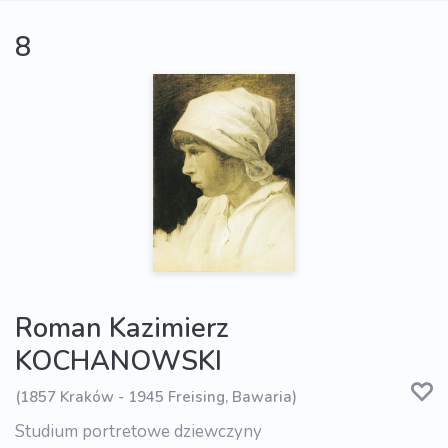
8
Roman Kazimierz
KOCHANOWSKI
(1857 Kraków - 1945 Freising, Bawaria)
Studium portretowe dziewczyny