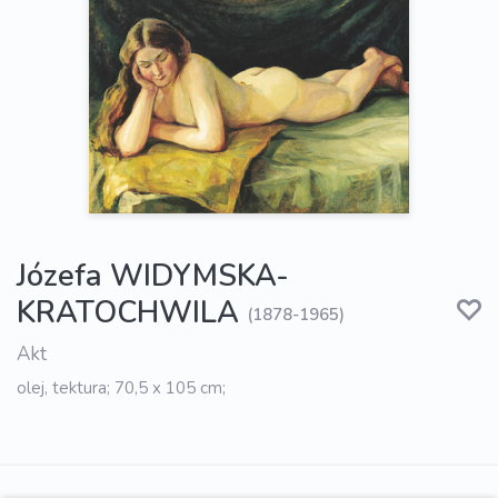
Józefa WIDYMSKA-
KRATOCHWILA
(1878-1965)
Akt
olej, tektura; 70,5 x 105 cm;