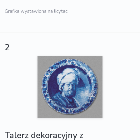
Grafika wystawiona na licytac
2
Talerz dekoracyjny z