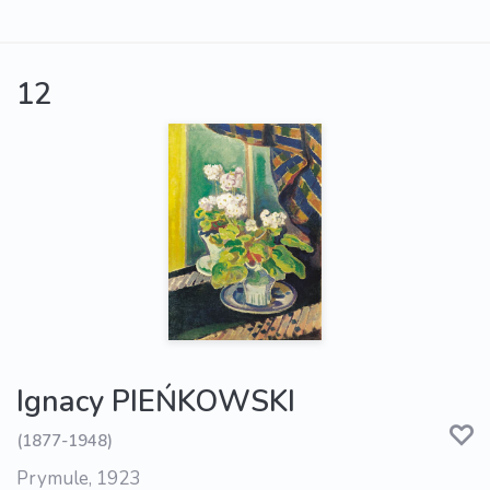
12
Ignacy PIEŃKOWSKI
(1877-1948)
Prymule, 1923