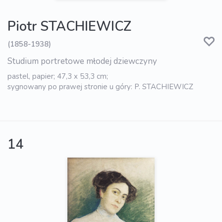
Piotr STACHIEWICZ
(1858-1938)
Studium portretowe młodej dziewczyny
pastel, papier; 47,3 x 53,3 cm;
sygnowany po prawej stronie u góry: P. STACHIEWICZ
14