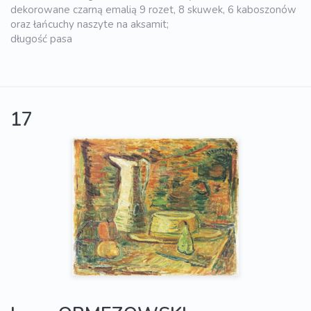
dekorowane czarną emalią 9 rozet, 8 skuwek, 6 kaboszonów
oraz łańcuchy naszyte na aksamit;
długość pasa
17