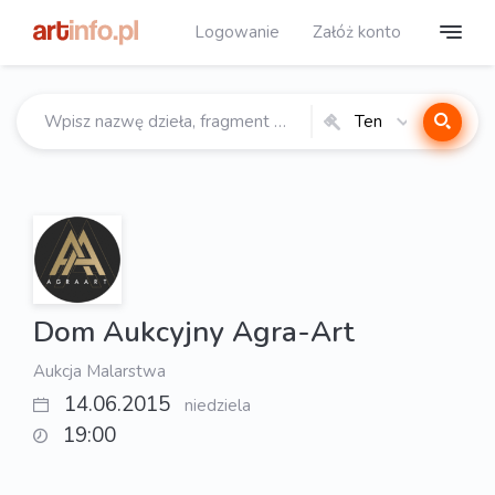
Logowanie
Załóż konto
Ten
katalog
Dom Aukcyjny Agra-Art
Aukcja Malarstwa
14.06.2015
niedziela
19:00