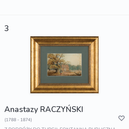
3
Anastazy RACZYŃSKI
(1788 - 1874)