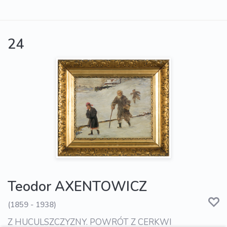
24
Teodor AXENTOWICZ
(1859 - 1938)
Z HUCULSZCZYZNY. POWRÓT Z CERKWI