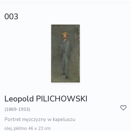
003
Leopold PILICHOWSKI
(1869-1933)
Portret mężczyzny w kapeluszu
olej, płótno 46 x 23 cm;