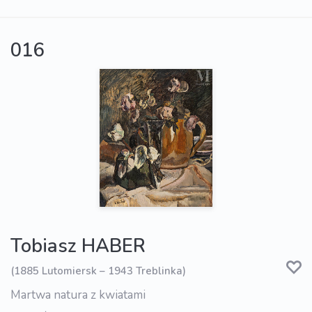
016
Tobiasz HABER
(1885 Lutomiersk – 1943 Treblinka)
Martwa natura z kwiatami