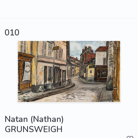
010
Natan (Nathan)
GRUNSWEIGH