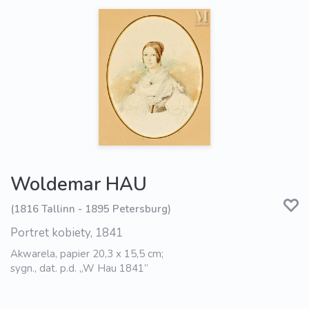
Woldemar HAU
(1816 Tallinn - 1895 Petersburg)
Portret kobiety, 1841
Akwarela, papier 20,3 x 15,5 cm;
sygn., dat. p.d. „W Hau 1841”