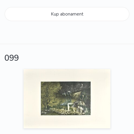
Kup abonament
099