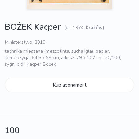
BOŻEK Kacper
(ur. 1974, Kraków)
Ministerstwo, 2019
technika mieszana (mezzotinta, sucha igła), papier,
kompozycja: 64,5 x 99 cm, arkusz: 79 x 107 cm, 20/100,
sygn. p.d.: Kacper Bożek
Kup abonament
100