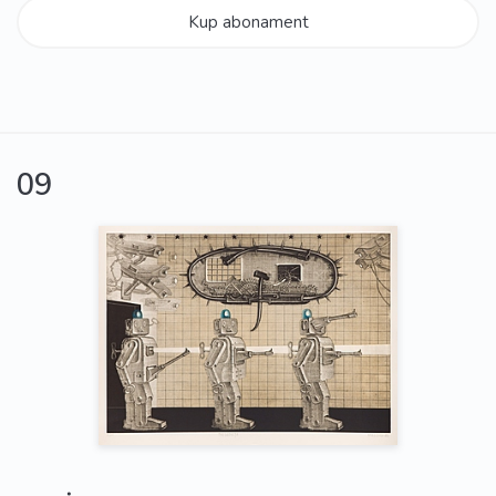
Kup abonament
09