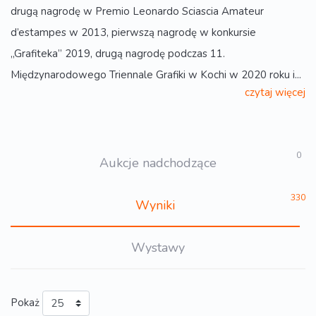
drugą nagrodę w Premio Leonardo Sciascia Amateur
d’estampes w 2013, pierwszą nagrodę w konkursie
„Grafiteka” 2019, drugą nagrodę podczas 11.
Międzynarodowego Triennale Grafiki w Kochi w 2020 roku i...
czytaj więcej
0
Aukcje nadchodzące
330
Wyniki
Wystawy
Pokaż