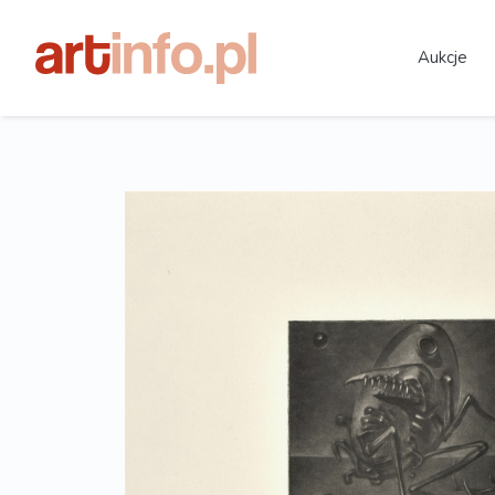
Aukcje