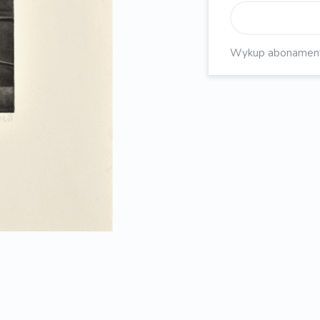
Wykup abonament, 