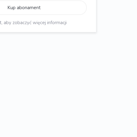
Kup abonament
aby zobaczyć więcej informacji