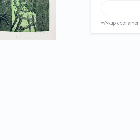
Wykup abonament, 