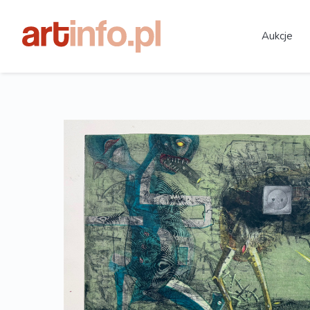
Aukcje