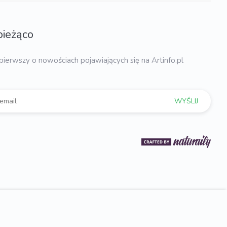
bieżąco
pierwszy o nowościach pojawiających się na Artinfo.pl
WYŚLIJ