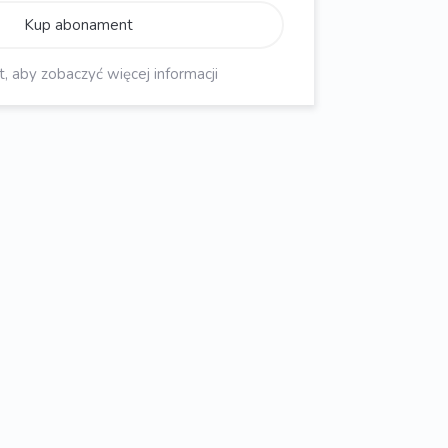
Kup abonament
aby zobaczyć więcej informacji