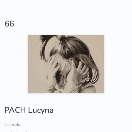
66
PACH Lucyna
Ucieczka