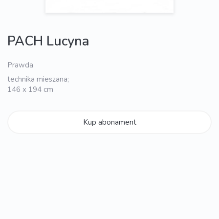
PACH Lucyna
Prawda
technika mieszana;
146 x 194 cm
Kup abonament