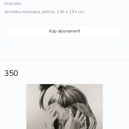
Ucieczka
technika mieszana, płótno; 146 x 194 cm;
Kup abonament
350