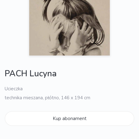
PACH Lucyna
Ucieczka
technika mieszana, płótno, 146 x 194 cm
Kup abonament