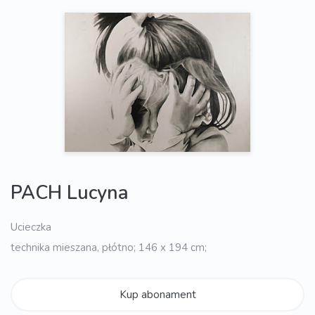
PACH Lucyna
Ucieczka
technika mieszana, płótno; 146 x 194 cm;
Kup abonament