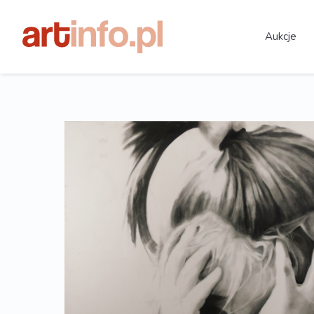
Aukcje