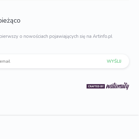
bieżąco
pierwszy o nowościach pojawiających się na Artinfo.pl
WYŚLIJ