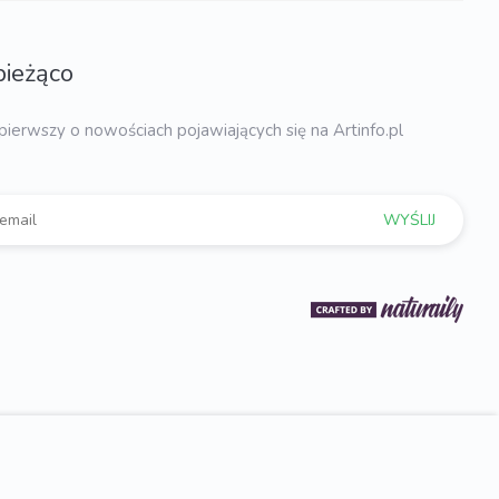
bieżąco
pierwszy o nowościach pojawiających się na Artinfo.pl
WYŚLIJ