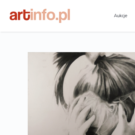
Aukcje