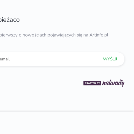
bieżąco
pierwszy o nowościach pojawiających się na Artinfo.pl
WYŚLIJ