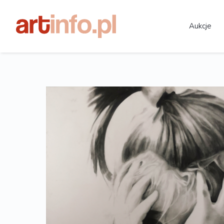
Aukcje