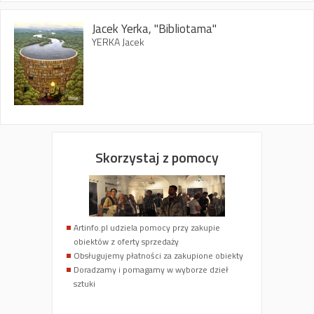
Jacek Yerka, "Bibliotama"
YERKA Jacek
Skorzystaj z pomocy
Artinfo.pl udziela pomocy przy zakupie
obiektów z oferty sprzedaży
Obsługujemy płatności za zakupione obiekty
Doradzamy i pomagamy w wyborze dzieł
sztuki