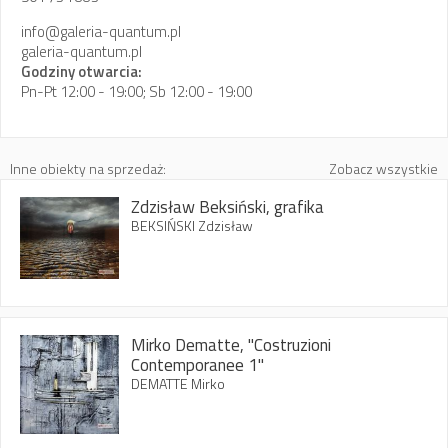
info@galeria-quantum.pl
galeria-quantum.pl
Godziny otwarcia:
Pn-Pt 12:00 - 19:00; Sb 12:00 - 19:00
Inne obiekty na sprzedaż:
Zobacz wszystkie
Zdzisław Beksiński, grafika
BEKSIŃSKI Zdzisław
Mirko Dematte, "Costruzioni
Contemporanee 1"
DEMATTE Mirko