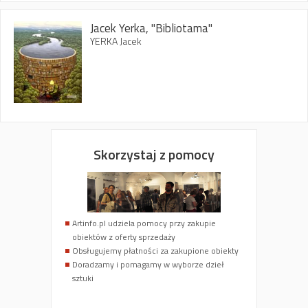
Jacek Yerka, "Bibliotama"
YERKA Jacek
Skorzystaj z pomocy
Artinfo.pl udziela pomocy przy zakupie
obiektów z oferty sprzedaży
Obsługujemy płatności za zakupione obiekty
Doradzamy i pomagamy w wyborze dzieł
sztuki