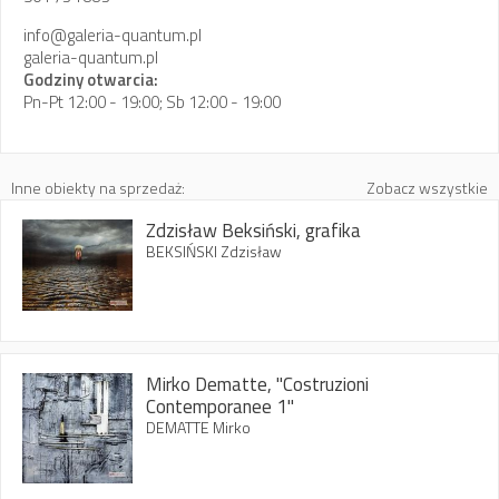
info@galeria-quantum.pl
galeria-quantum.pl
Godziny otwarcia:
Pn-Pt 12:00 - 19:00; Sb 12:00 - 19:00
Inne obiekty na sprzedaż:
Zobacz wszystkie
Zdzisław Beksiński, grafika
BEKSIŃSKI Zdzisław
Mirko Dematte, "Costruzioni
Contemporanee 1"
DEMATTE Mirko