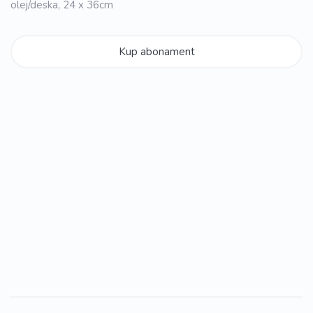
olej/deska, 24 x 36cm
Kup abonament