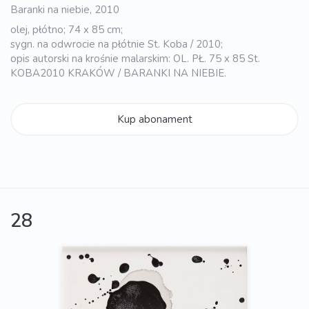
Baranki na niebie, 2010
olej, płótno; 74 x 85 cm;
sygn. na odwrocie na płótnie St. Koba / 2010;
opis autorski na krośnie malarskim: OL. PŁ. 75 x 85 St.
KOBA2010 KRAKÓW / BARANKI NA NIEBIE.
Kup abonament
28