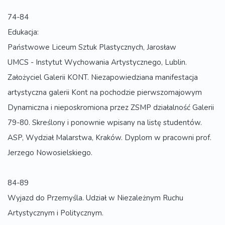
74-84
Edukacja:
Państwowe Liceum Sztuk Plastycznych, Jarosław
UMCS - Instytut Wychowania Artystycznego, Lublin.
Założyciel Galerii KONT. Niezapowiedziana manifestacja
artystyczna galerii Kont na pochodzie pierwszomajowym
Dynamiczna i nieposkromiona przez ZSMP działalność Galerii
79-80. Skreślony i ponownie wpisany na listę studentów.
ASP, Wydział Malarstwa, Kraków. Dyplom w pracowni prof.
Jerzego Nowosielskiego.
84-89
Wyjazd do Przemyśla. Udział w Niezależnym Ruchu
Artystycznym i Politycznym.