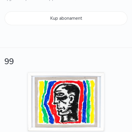
Kup abonament
99