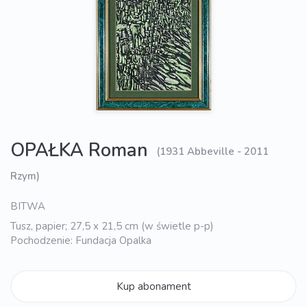
OPAŁKA Roman
(1931 Abbeville - 2011
Rzym)
BITWA
Tusz, papier; 27,5 x 21,5 cm (w świetle p-p)
Pochodzenie: Fundacja Opalka
Kup abonament