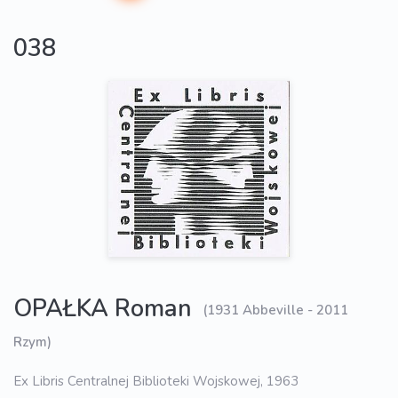
038
OPAŁKA Roman
(1931 Abbeville - 2011
Rzym)
Ex Libris Centralnej Biblioteki Wojskowej, 1963