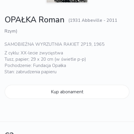
OPAŁKA Roman
(1931 Abbeville - 2011
Rzym)
SAMOBIEŻNA WYRZUTNIA RAKIET 2P19, 1965
Z cyklu: XX-lecie zwycięstwa
Tusz, papier; 29 x 20 cm (w świetle p-p)
Pochodzenie: Fundacja Opałka
Stan: zabrudzenia papieru
Kup abonament