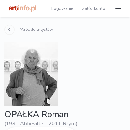
Logowanie
Załóż konto
Wróć do artystów
OPAŁKA Roman
(1931 Abbeville - 2011 Rzym)