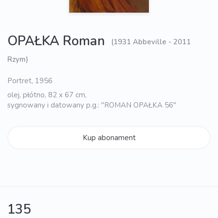
OPAŁKA Roman
(1931 Abbeville - 2011
Rzym)
Portret, 1956
olej, płótno, 82 x 67 cm,
sygnowany i datowany p.g.: "ROMAN OPAŁKA 56"
Kup abonament
135