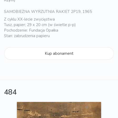
SAMOBIEŻNA WYRZUTNIA RAKIET 2P19, 1965
Z cyklu XX-lecie zwycięstwa
Tusz, papier; 29 x 20 cm (w świetle p-p)
Pochodzenie: Fundacja Opałka
Stan: zabrudzenia papieru
Kup abonament
484