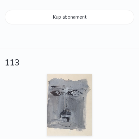
Kup abonament
113