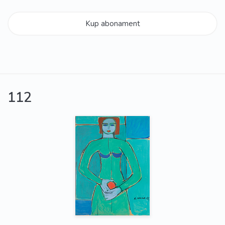
Kup abonament
112