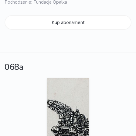
Pochodzenie: Fundacja Opalka
Kup abonament
068a