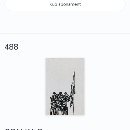
Kup abonament
488