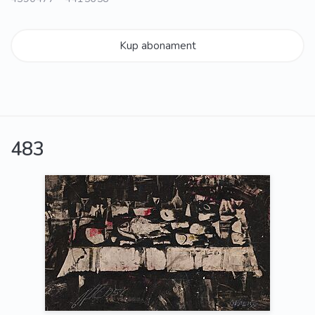
Kup abonament
483