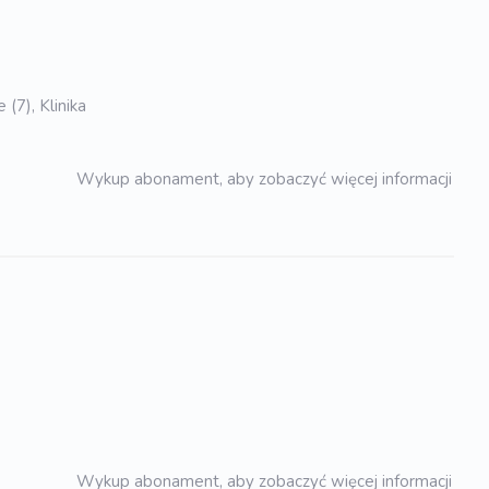
(7), Klinika
Wykup abonament, aby zobaczyć więcej informacji
Wykup abonament, aby zobaczyć więcej informacji