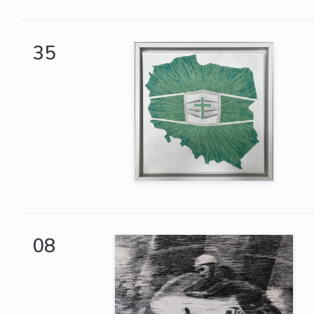
35
08