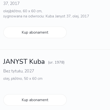
37, 2017
olej/płótno, 60 x 60 cm,
sygnowana na odwrociu: Kuba Janyst 37, olej, 2017
Kup abonament
JANYST Kuba
(ur. 1978)
Bez tytułu, 2027
olej, płótno, 50 x 60 cm
Kup abonament