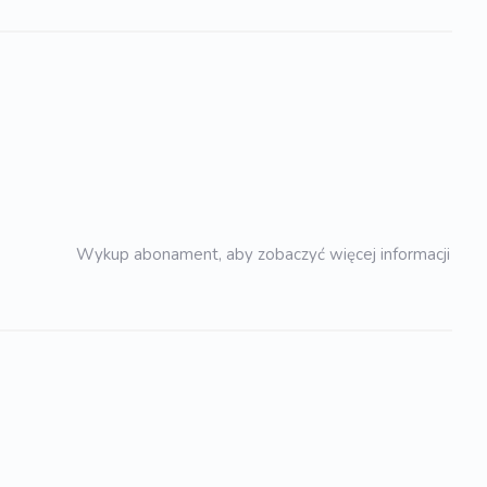
Wykup abonament, aby zobaczyć więcej informacji