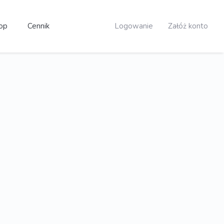
op
Cennik
Logowanie
Załóż konto