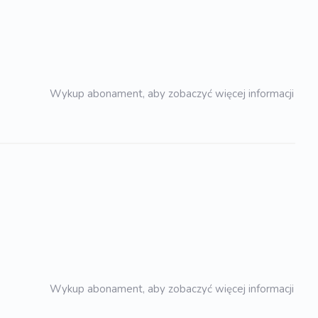
Wykup abonament, aby zobaczyć więcej informacji
Wykup abonament, aby zobaczyć więcej informacji