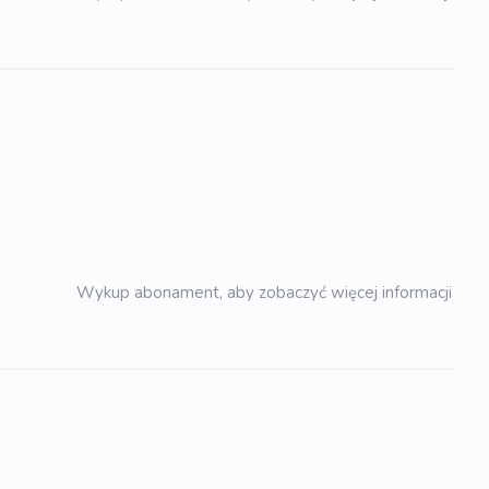
Wykup abonament, aby zobaczyć więcej informacji