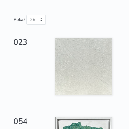
Pokaż
023
054