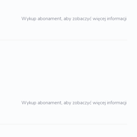
Wykup abonament, aby zobaczyć więcej informacji
Wykup abonament, aby zobaczyć więcej informacji