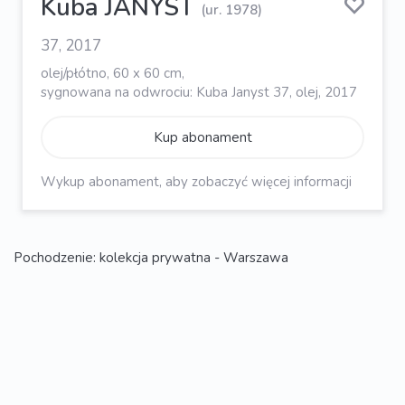
Kuba JANYST
(ur. 1978)
37, 2017
olej/płótno, 60 x 60 cm,
sygnowana na odwrociu: Kuba Janyst 37, olej, 2017
Kup abonament
Wykup abonament, aby zobaczyć więcej informacji
Pochodzenie: kolekcja prywatna - Warszawa