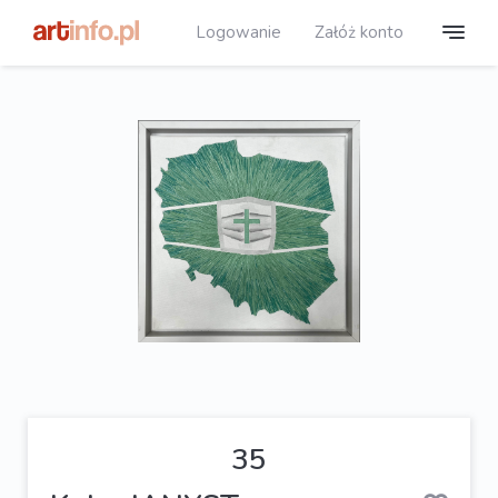
Logowanie
Załóż konto
35