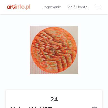
Logowanie
Załóż konto
24