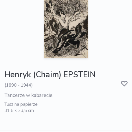
Henryk (Chaim) EPSTEIN
(1890 - 1944)
Tancerze w kabarecie
Tusz na papierze
31,5 x 23,5 cm