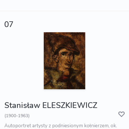
07
Stanisław ELESZKIEWICZ
(1900-1963)
Autoportret artysty z podniesionym kołnierzem, ok.