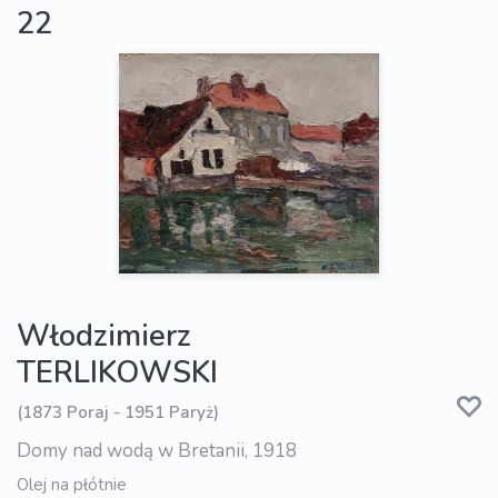
22
Włodzimierz
TERLIKOWSKI
(1873 Poraj - 1951 Paryż)
Domy nad wodą w Bretanii, 1918
Olej na płótnie