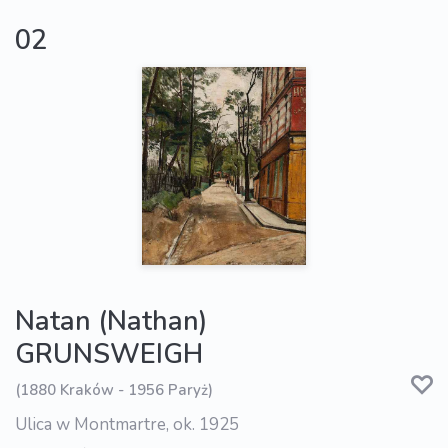
02
Natan (Nathan)
GRUNSWEIGH
(1880 Kraków - 1956 Paryż)
Ulica w Montmartre, ok. 1925