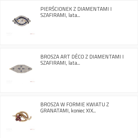
PIERŚCIONEK Z DIAMENTAMI I
SZAFIRAMI, lata...
BROSZA ART DÉCO Z DIAMENTAMI I
SZAFIRAMI, lata...
BROSZA W FORMIE KWIATU Z
GRANATAMI, koniec XIX...