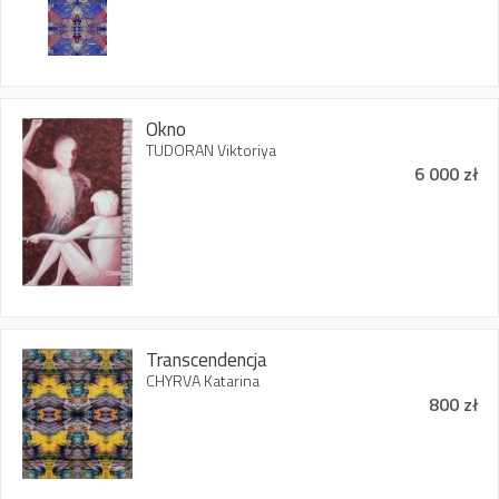
Okno
TUDORAN Viktoriya
6 000 zł
Transcendencja
CHYRVA Katarina
800 zł