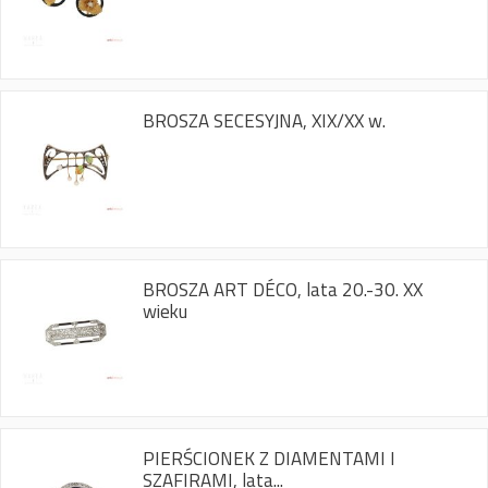
BROSZA SECESYJNA, XIX/XX w.
BROSZA ART DÉCO, lata 20.-30. XX
wieku
PIERŚCIONEK Z DIAMENTAMI I
SZAFIRAMI, lata...