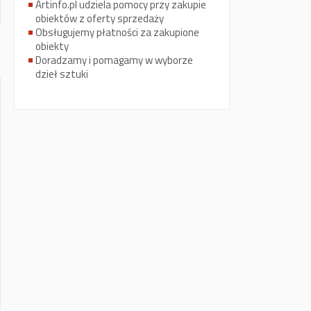
Artinfo.pl udziela pomocy przy zakupie
obiektów z oferty sprzedaży
Obsługujemy płatności za zakupione
obiekty
Doradzamy i pomagamy w wyborze
dzieł sztuki