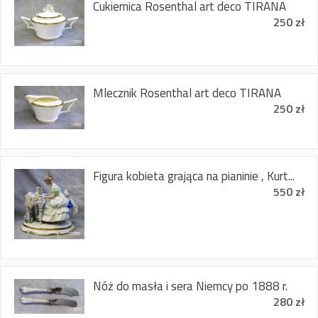
Cukiernica Rosenthal art deco TIRANA
250 zł
Mlecznik Rosenthal art deco TIRANA
250 zł
Figura kobieta grająca na pianinie , Kurt...
550 zł
Nóż do masła i sera Niemcy po 1888 r.
280 zł