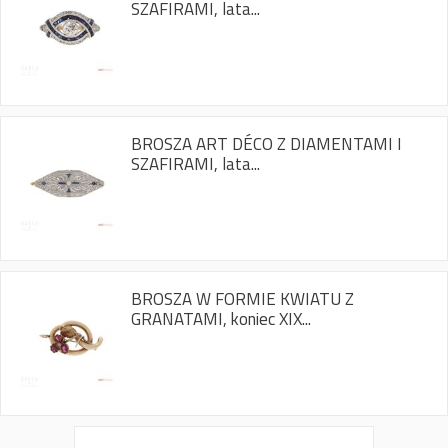
SZAFIRAMI, lata...
BROSZA ART DÉCO Z DIAMENTAMI I
SZAFIRAMI, lata...
BROSZA W FORMIE KWIATU Z
GRANATAMI, koniec XIX...