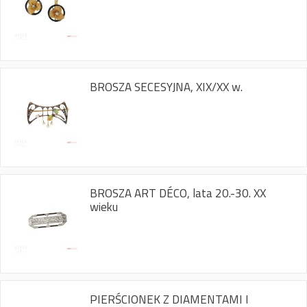
BROSZA SECESYJNA, XIX/XX w.
BROSZA ART DÉCO, lata 20.-30. XX
wieku
PIERŚCIONEK Z DIAMENTAMI I