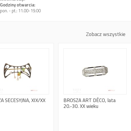
Godziny otwarcia:
pon. - pt.: 11.00-19.00
Zobacz wszystkie
A SECESYJNA, XIX/XX
BROSZA ART DÉCO, lata
20.-30. XX wieku