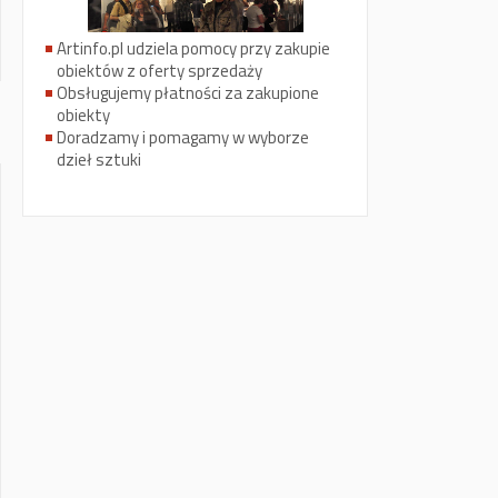
Artinfo.pl udziela pomocy przy zakupie
obiektów z oferty sprzedaży
Obsługujemy płatności za zakupione
obiekty
Doradzamy i pomagamy w wyborze
dzieł sztuki