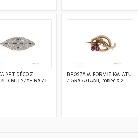
A ART DÉCO Z
BROSZA W FORMIE KWIATU
NTAMI I SZAFIRAMI,
Z GRANATAMI, koniec XIX...