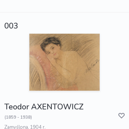
003
Teodor AXENTOWICZ
(1859 - 1938)
Zamyślona, 1904 r.