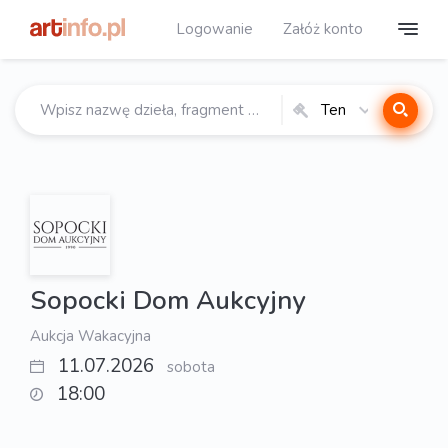
Logowanie
Załóż konto
Ten
katalog
Sopocki Dom Aukcyjny
Aukcja Wakacyjna
11.07.2026
sobota
18:00