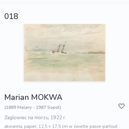
018
Marian MOKWA
(1889 Malary - 1987 Sopot)
Żaglowiec na morzu, 1922 r.
akwarela, papier, 12,5 × 17,5 cm w świetle passe-partout