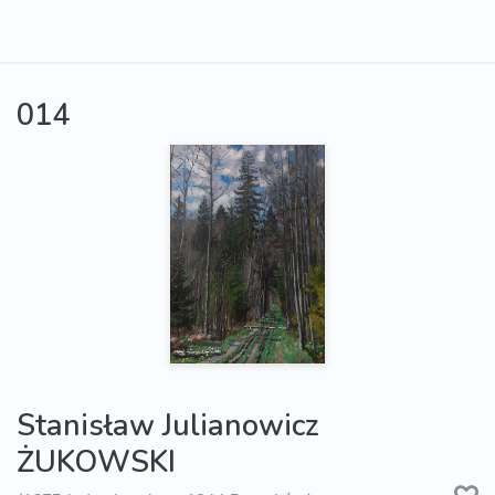
014
Stanisław Julianowicz
ŻUKOWSKI