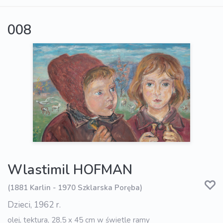
008
Wlastimil HOFMAN
(1881 Karlin - 1970 Szklarska Poręba)
Dzieci, 1962 r.
olej, tektura, 28,5 x 45 cm w świetle ramy