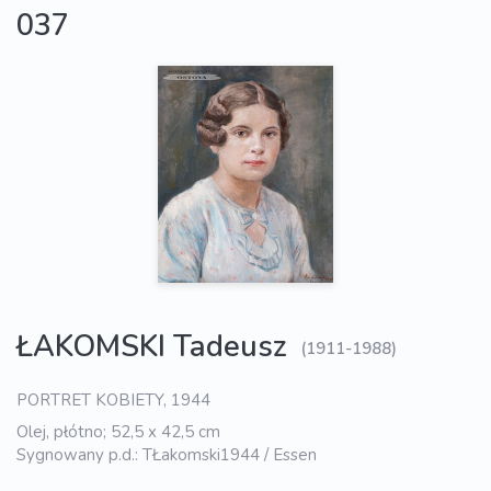
037
ŁAKOMSKI Tadeusz
(1911-1988)
PORTRET KOBIETY, 1944
Olej, płótno; 52,5 x 42,5 cm
Sygnowany p.d.: TŁakomski1944 / Essen