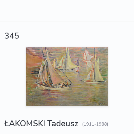
345
ŁAKOMSKI Tadeusz
(1911-1988)