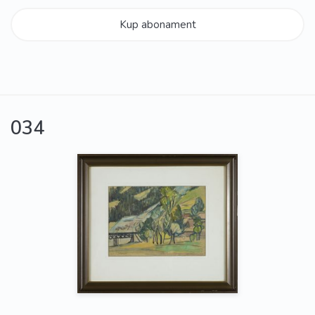
Kup abonament
034