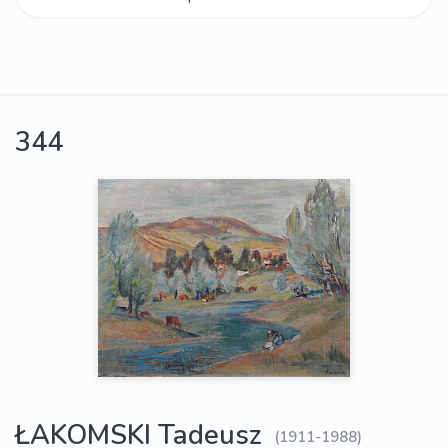
344
ŁAKOMSKI Tadeusz
(1911-1988)