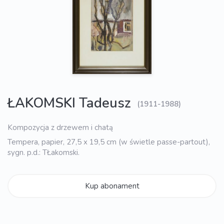
ŁAKOMSKI Tadeusz
(1911-1988)
Kompozycja z drzewem i chatą
Tempera, papier, 27,5 x 19,5 cm (w świetle passe-partout),
sygn. p.d.: TŁakomski.
Kup abonament