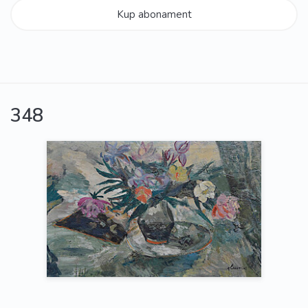
Kup abonament
348