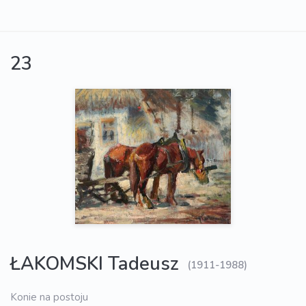
23
ŁAKOMSKI Tadeusz
(1911-1988)
Konie na postoju