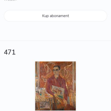
Kup abonament
471