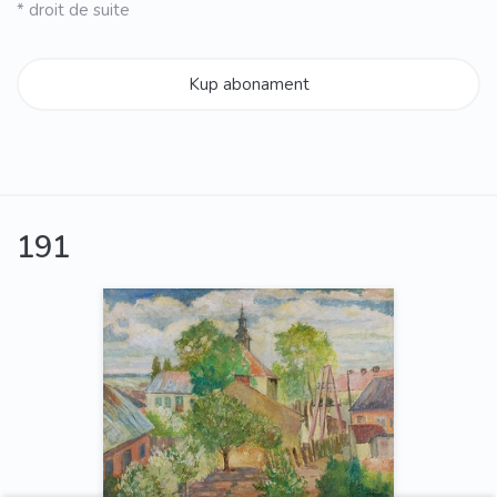
* droit de suite
Kup abonament
191