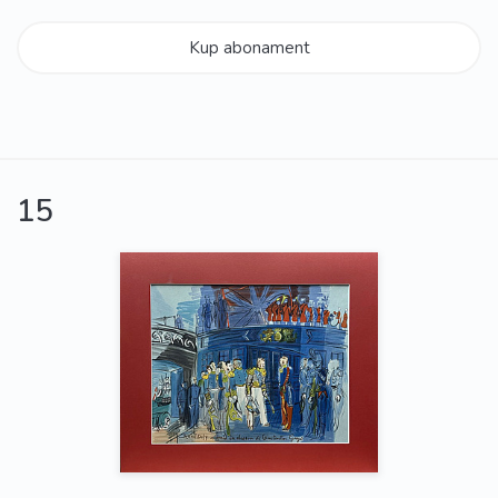
Kup abonament
15