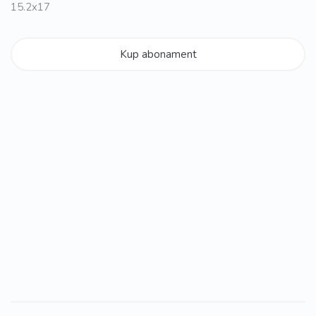
15.2x17
Kup abonament