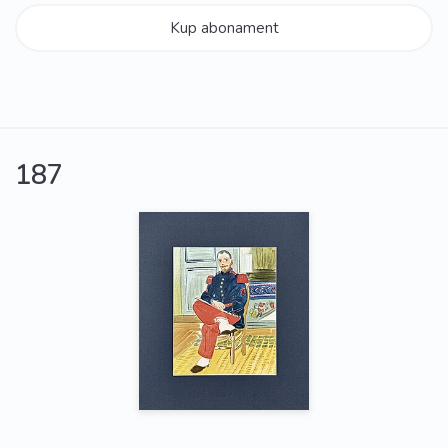
Kup abonament
187