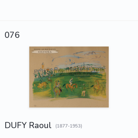
076
DUFY Raoul
(1877-1953)