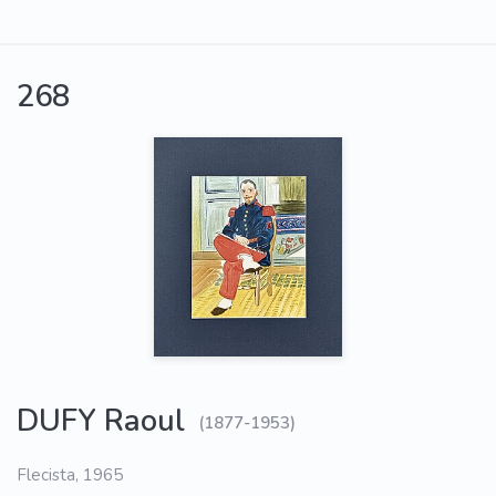
268
DUFY Raoul
(1877-1953)
Flecista, 1965