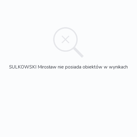
SULKOWSKI Mirosław nie posiada obiektów w wynikach