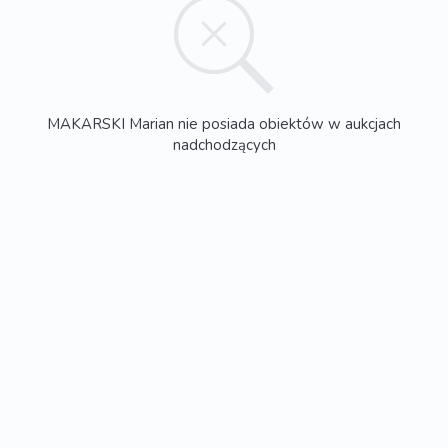
MAKARSKI Marian nie posiada obiektów w aukcjach
nadchodzących