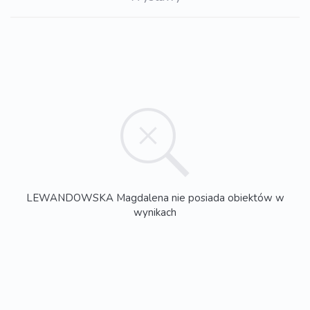
LEWANDOWSKA Magdalena nie posiada obiektów w
wynikach