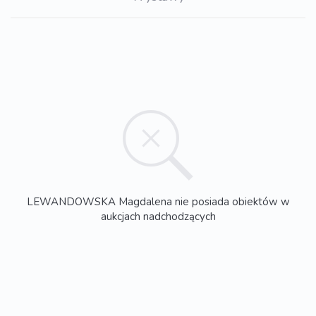
LEWANDOWSKA Magdalena nie posiada obiektów w
aukcjach nadchodzących