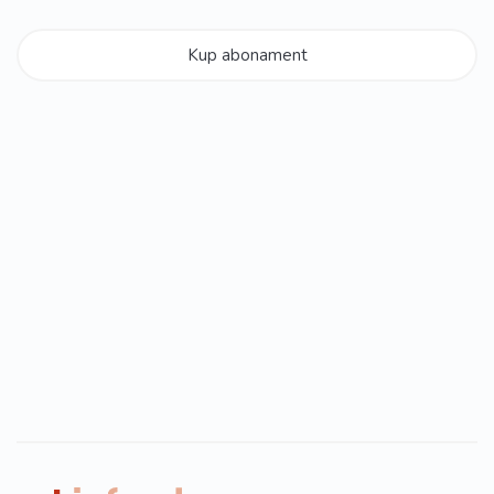
Kup abonament