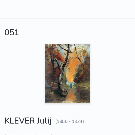
051
KLEVER Julij
(1850 - 1924)