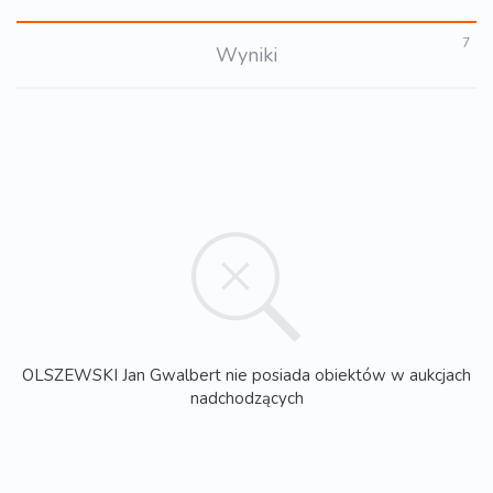
7
Wyniki
OLSZEWSKI Jan Gwalbert nie posiada obiektów w aukcjach
nadchodzących