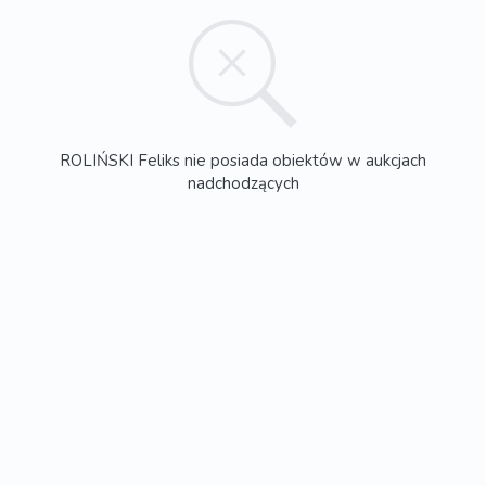
ROLIŃSKI Feliks nie posiada obiektów w aukcjach
nadchodzących