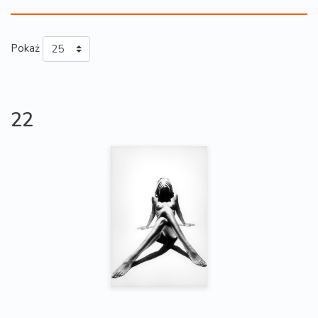
Pokaż
22