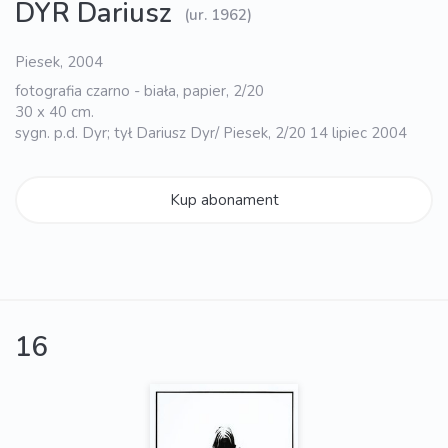
DYR Dariusz
(ur. 1962)
Piesek, 2004
fotografia czarno - biała, papier, 2/20
30 x 40 cm.
sygn. p.d. Dyr; tył Dariusz Dyr/ Piesek, 2/20 14 lipiec 2004
Kup abonament
16