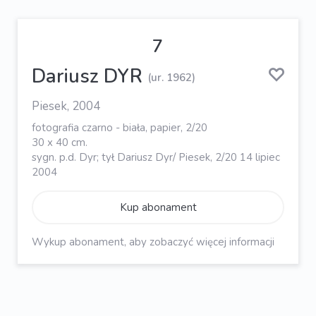
7
Dariusz DYR
(ur. 1962)
Piesek, 2004
fotografia czarno - biała, papier, 2/20
30 x 40 cm.
sygn. p.d. Dyr; tył Dariusz Dyr/ Piesek, 2/20 14 lipiec
2004
Kup abonament
Wykup abonament, aby zobaczyć więcej informacji