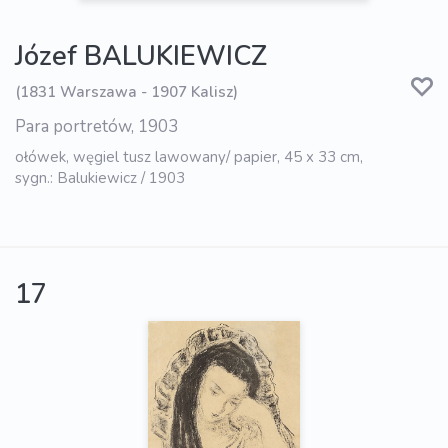
Józef BALUKIEWICZ
(1831 Warszawa - 1907 Kalisz)
Para portretów, 1903
ołówek, węgiel tusz lawowany/ papier, 45 x 33 cm,
sygn.: Balukiewicz / 1903
17