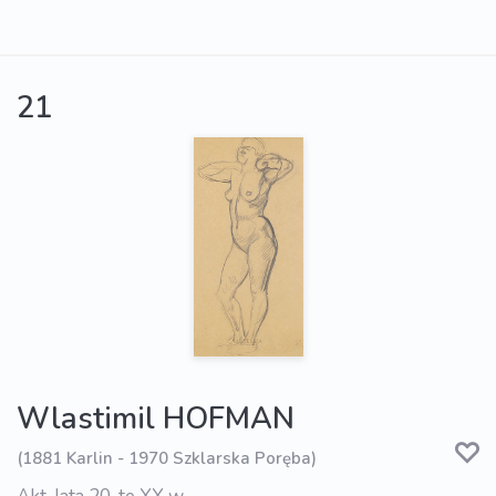
21
Wlastimil HOFMAN
(1881 Karlin - 1970 Szklarska Poręba)