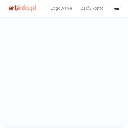
Logowanie
Załóż konto