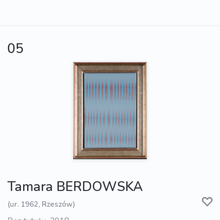
05
Tamara BERDOWSKA
(ur. 1962, Rzeszów)