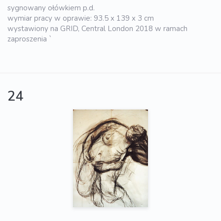
sygnowany ołówkiem p.d.
wymiar pracy w oprawie: 93.5 x 139 x 3 cm
wystawiony na GRID, Central London 2018 w ramach
zaproszenia `
24