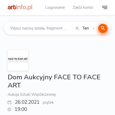
Logowanie
Załóż konto
Ten
katalog
Dom Aukcyjny FACE TO FACE
ART
Aukcja Sztuki Współczesnej
26.02.2021
piątek
19:00