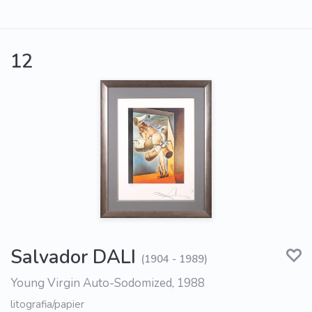
12
Salvador DALI
(1904 - 1989)
Young Virgin Auto-Sodomized, 1988
litografia/papier