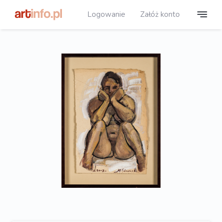
Logowanie
Załóż konto