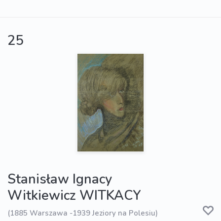
25
Stanisław Ignacy
Witkiewicz WITKACY
(1885 Warszawa -1939 Jeziory na Polesiu)