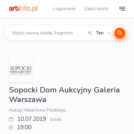
Logowanie
Załóż konto
Ten
katalog
Sopocki Dom Aukcyjny Galeria
Warszawa
Aukcja Malarstwa Polskiego
10.07.2019
środa
19:00