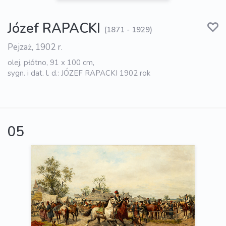
Józef RAPACKI
(1871 - 1929)
Pejzaż, 1902 r.
olej, płótno, 91 x 100 cm,
sygn. i dat. l. d.: JÓZEF RAPACKI 1902 rok
05