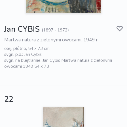
Jan CYBIS
(1897 - 1972)
Martwa natura z zielonymi owocami, 1949 r.
olej, płótno, 54 x 73 cm,
sygn. p.d.: Jan Cybis,
sygn. na blejtramie: Jan Cybis Martwa natura z zielonymi
owocami 1949 54 x 73
22