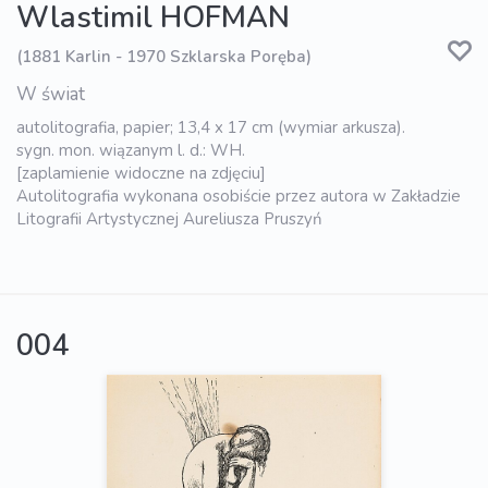
Wlastimil HOFMAN
(1881 Karlin - 1970 Szklarska Poręba)
W świat
autolitografia, papier; 13,4 x 17 cm (wymiar arkusza).
sygn. mon. wiązanym l. d.: WH.
[zaplamienie widoczne na zdjęciu]
Autolitografia wykonana osobiście przez autora w Zakładzie
Litografii Artystycznej Aureliusza Pruszyń
004