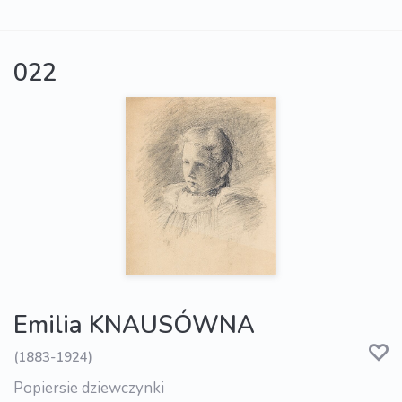
022
Emilia KNAUSÓWNA
(1883-1924)
Popiersie dziewczynki