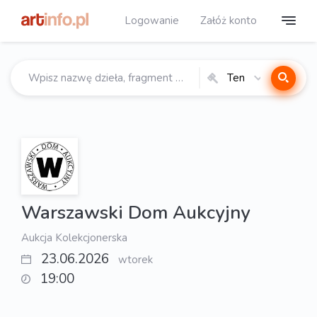
Logowanie
Załóż konto
Ten
katalog
Warszawski Dom Aukcyjny
Aukcja Kolekcjonerska
23.06.2026
wtorek
19:00