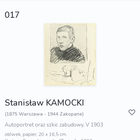
017
Stanisław KAMOCKI
(1875 Warszawa - 1944 Zakopane)
Autoportret oraz szkic zabudowy, V 1903
ołówek, papier; 20 x 16,5 cm.