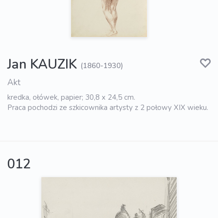
Jan KAUZIK
(1860-1930)
Akt
kredka, ołówek, papier; 30,8 x 24,5 cm.
Praca pochodzi ze szkicownika artysty z 2 połowy XIX wieku.
012