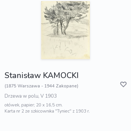
Stanisław KAMOCKI
(1875 Warszawa - 1944 Zakopane)
Drzewa w polu, V 1903
ołówek, papier; 20 x 16,5 cm.
Karta nr 2 ze szkicownika "Tyniec" z 1903 r.