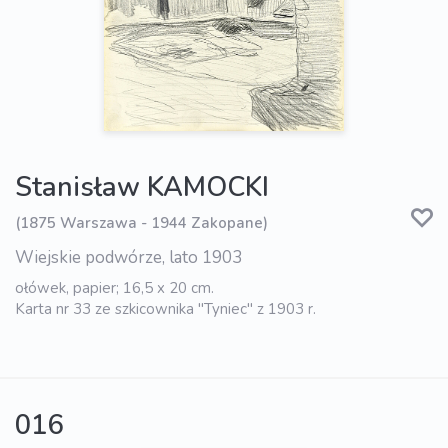
Stanisław KAMOCKI
(1875 Warszawa - 1944 Zakopane)
Wiejskie podwórze, lato 1903
ołówek, papier; 16,5 x 20 cm.
Karta nr 33 ze szkicownika "Tyniec" z 1903 r.
016