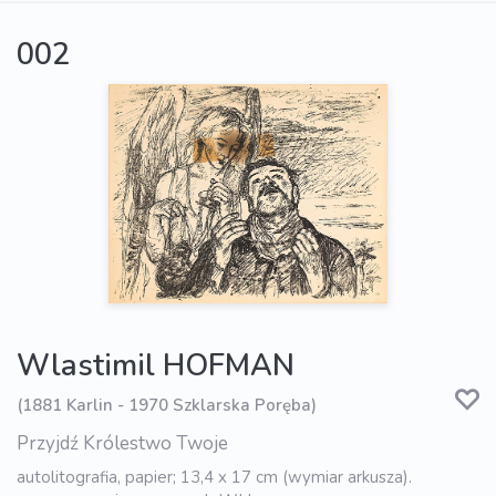
002
Wlastimil HOFMAN
(1881 Karlin - 1970 Szklarska Poręba)
Przyjdź Królestwo Twoje
autolitografia, papier; 13,4 x 17 cm (wymiar arkusza).