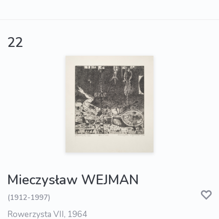
22
Mieczysław WEJMAN
(1912-1997)
Rowerzysta VII, 1964