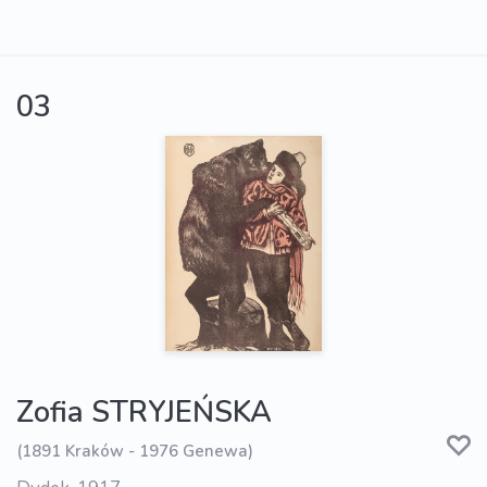
03
Zofia STRYJEŃSKA
(1891 Kraków - 1976 Genewa)